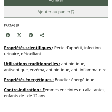
Ajouter au panier
PARTAGER
Propriétés scientifiques
:
Perte d’appétit, infection
urinaire, détoxifiant
Utilisations traditionnelles :
antibiotique,
antiseptique, eczéma, antibiotique, anti-inflammatoire
Propriétés énergétiques :
Bouclier énergétique
Contre-indication : F
emmes enceintes ou allaitantes,
enfants de - de 12 ans