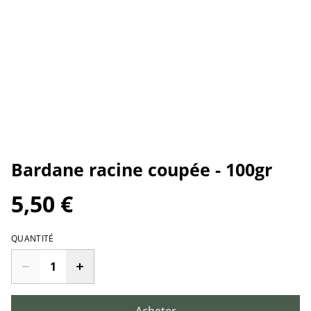
Bardane racine coupée - 100gr
5,50 €
QUANTITÉ
Acheter