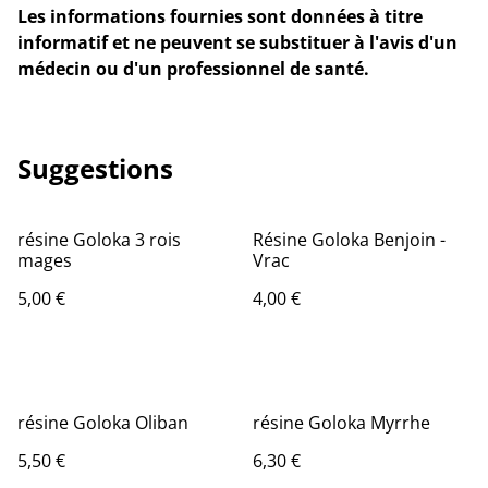
Les informations fournies sont données à titre
informatif et ne peuvent se substituer à l'avis d'un
médecin ou d'un professionnel de santé.
Suggestions
résine Goloka 3 rois
Résine Goloka Benjoin -
mages
Vrac
5,00 €
4,00 €
résine Goloka Oliban
résine Goloka Myrrhe
5,50 €
6,30 €