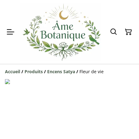
Accueil
/
Produits
/
Encens Satya
/
Fleur de vie