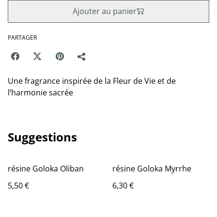
Ajouter au panier
PARTAGER
Une fragrance inspirée de la Fleur de Vie et de
l’harmonie sacrée
Suggestions
résine Goloka Oliban
résine Goloka Myrrhe
5,50 €
6,30 €