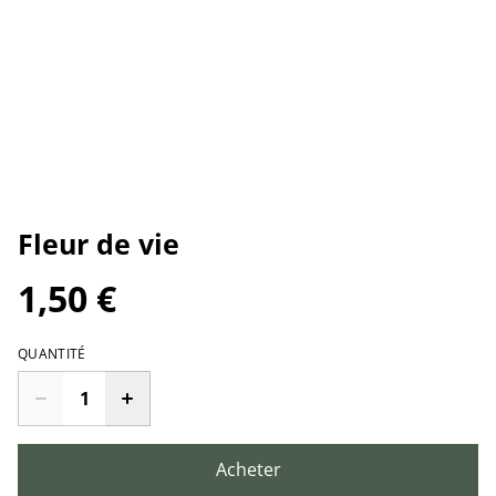
Fleur de vie
1,50 €
QUANTITÉ
Acheter