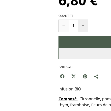
QUANTITÉ
PARTAGER
Infusion BIO
Composé
: Citronnelle, pom
thym, framboise, fleurs de 