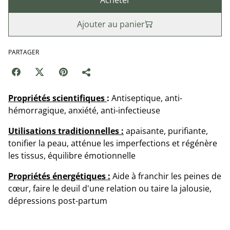
Ajouter au panier
PARTAGER
Propriétés scientifiques
:
Antiseptique, anti-
hémorragique, anxiété, anti-infectieuse
Utilisations traditionnelles :
apaisante, purifiante,
tonifier la peau, atténue les imperfections et régénère
les tissus, équilibre émotionnelle
Propriétés énergétiques :
Aide à franchir les peines de
cœur, faire le deuil d'une relation ou taire la jalousie,
dépressions post-partum