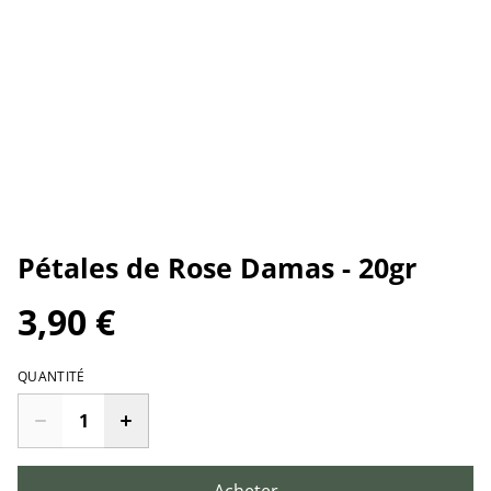
Pétales de Rose Damas - 20gr
3,90 €
QUANTITÉ
Acheter