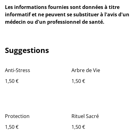
Les informations fournies sont données à titre
informatif et ne peuvent se substituer à l'avis d'un
médecin ou d'un professionnel de santé.
Suggestions
Anti-Stress
Arbre de Vie
1,50 €
1,50 €
Protection
Rituel Sacré
1,50 €
1,50 €