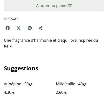
Ajouter au panier
PARTAGER
Une fragrance d’harmonie et d’équilibre inspirée du
Reiki
Suggestions
Aubépine - 50gr
Millefeuille - 40gr
4,30 €
2,60 €