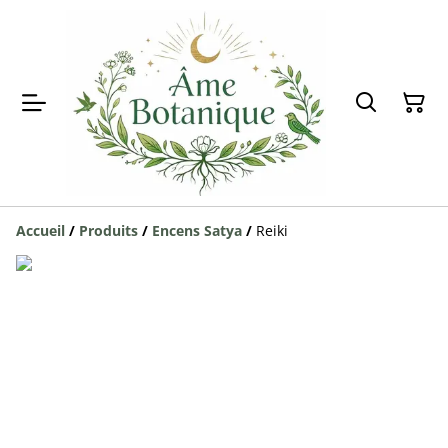
Accueil
/
Produits
/
Encens Satya
/
Reiki