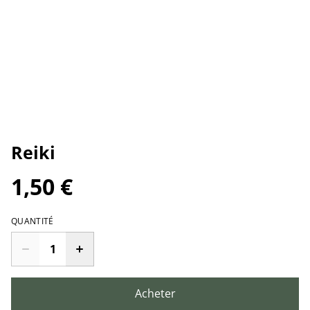
Reiki
1,50 €
QUANTITÉ
Acheter