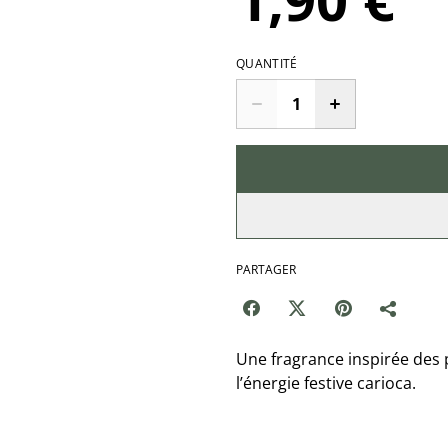
QUANTITÉ
PARTAGER
Une fragrance inspirée des p
l’énergie festive carioca.