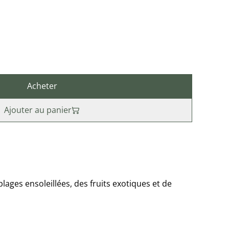
Acheter
Ajouter au panier
lages ensoleillées, des fruits exotiques et de