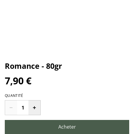
Romance - 80gr
7,90 €
QUANTITÉ
Acheter