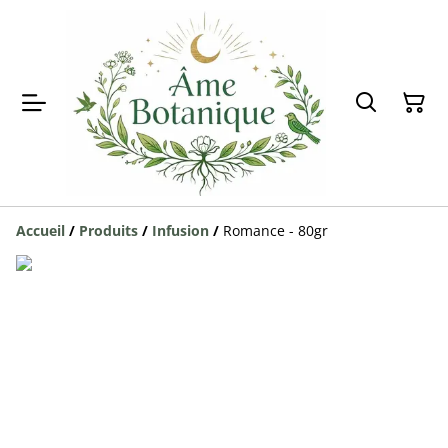
Accueil
/
Produits
/
Infusion
/
Romance - 80gr