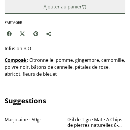
Ajouter au panier
PARTAGER
Infusion BIO
Composé
: Citronnelle, pomme, gingembre, camomille,
poivre noir, bâtons de cannelle, pétales de rose,
abricot, fleurs de bleuet
Suggestions
Marjolaine - 50gr
Œil de Tigre Mate A Chips
de pierres naturelles 8-