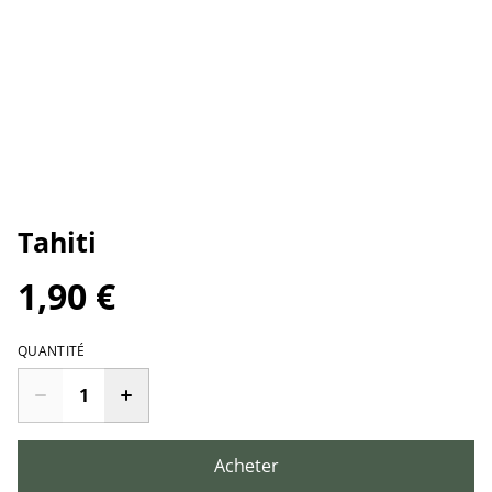
Tahiti
1,90 €
QUANTITÉ
Acheter