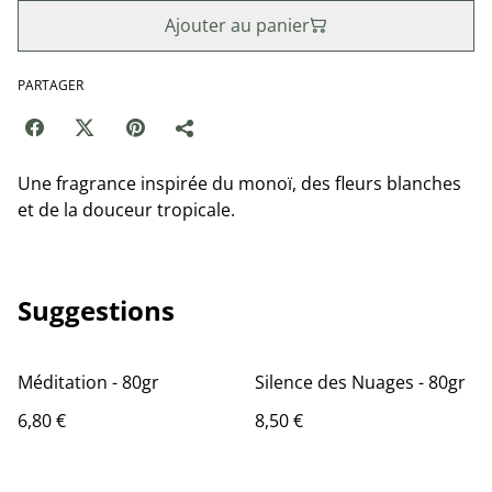
Ajouter au panier
PARTAGER
Une fragrance inspirée du monoï, des fleurs blanches
et de la douceur tropicale.
Suggestions
Méditation - 80gr
Silence des Nuages - 80gr
6,80 €
8,50 €