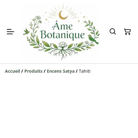
Accueil
/
Produits
/
Encens Satya
/
Tahiti