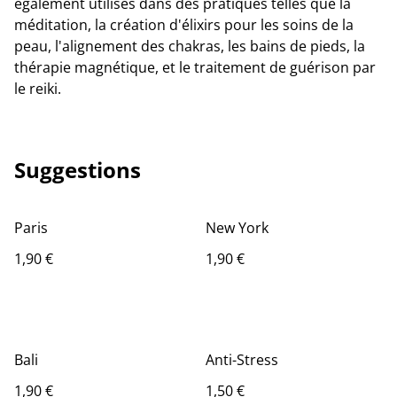
également utilisés dans des pratiques telles que la
méditation, la création d'élixirs pour les soins de la
peau, l'alignement des chakras, les bains de pieds, la
thérapie magnétique, et le traitement de guérison par
le reiki.
Suggestions
Paris
New York
1,90 €
1,90 €
Bali
Anti-Stress
1,90 €
1,50 €