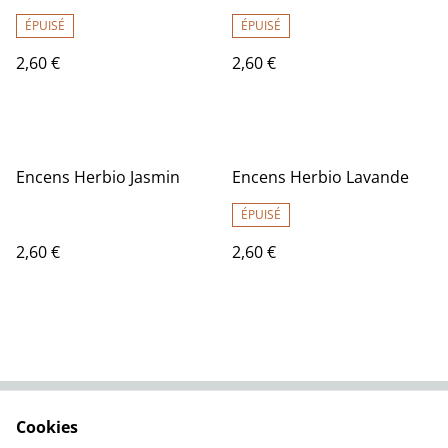
ÉPUISÉ
ÉPUISÉ
2,60 €
2,60 €
Encens Herbio Jasmin
Encens Herbio Lavande
ÉPUISÉ
2,60 €
2,60 €
Cookies
Contactez-nous
Conditions