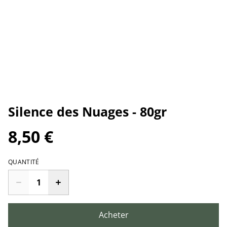
Silence des Nuages - 80gr
8,50 €
QUANTITÉ
Acheter