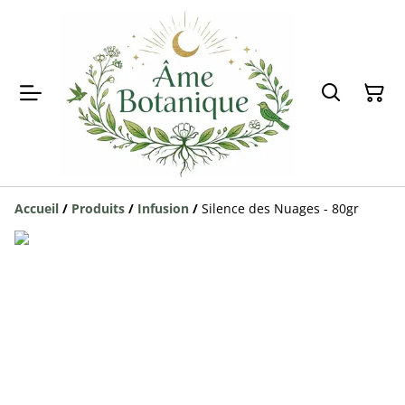
Accueil
/
Produits
/
Infusion
/
Silence des Nuages - 80gr