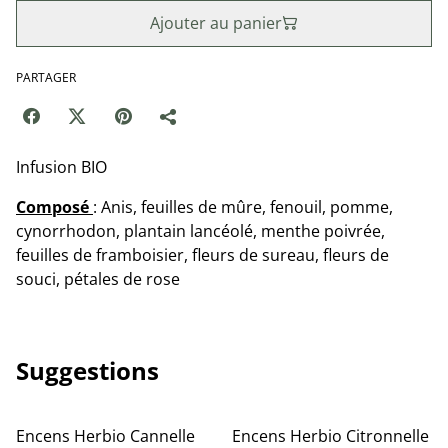
Ajouter au panier
PARTAGER
Infusion BIO
Composé
: Anis, feuilles de mûre, fenouil, pomme,
cynorrhodon, plantain lancéolé, menthe poivrée,
feuilles de framboisier, fleurs de sureau, fleurs de
souci, pétales de rose
Suggestions
Encens Herbio Cannelle
Encens Herbio Citronnelle